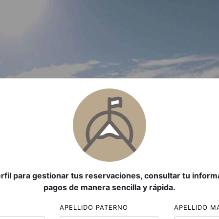
rfil para gestionar tus reservaciones, consultar tu informa
pagos de manera sencilla y rápida.
APELLIDO PATERNO
APELLIDO M