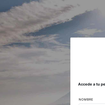
Accede a tu pe
NOMBRE