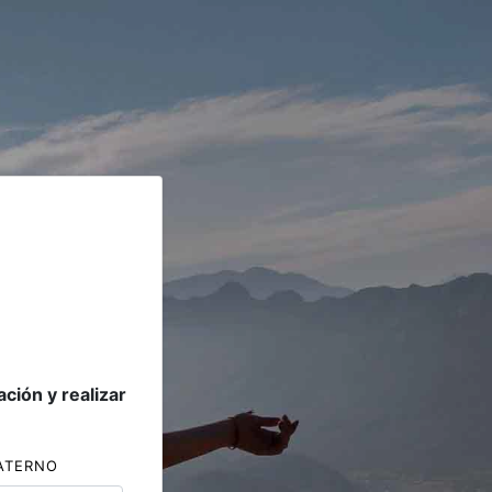
ción y realizar
ATERNO